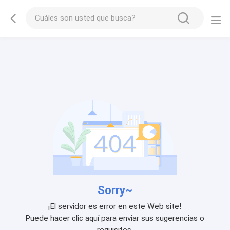
Sorry~
¡El servidor es error en este Web site!
Puede hacer clic aquí para enviar sus sugerencias o